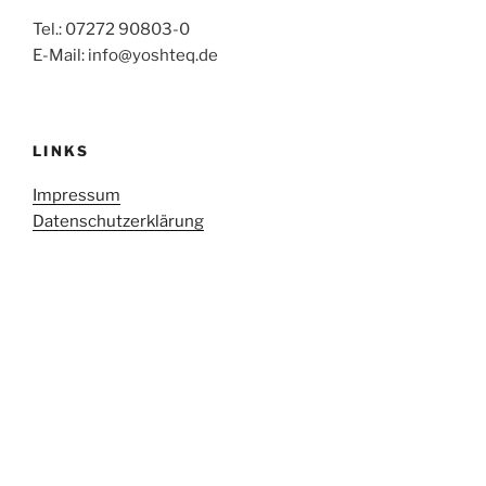
Tel.: 07272 90803-0
E-Mail: info@yoshteq.de
LINKS
Impressum
Datenschutzerklärung